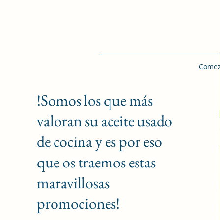
Come
!Somos los que más
valoran su aceite usado
de cocina y es por eso
que os traemos estas
maravillosas
promociones!